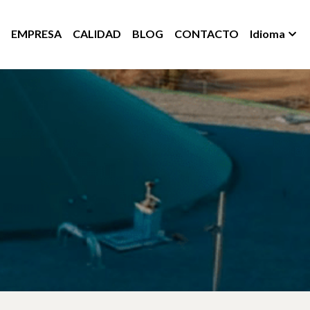
EMPRESA
CALIDAD
BLOG
CONTACTO
Idioma