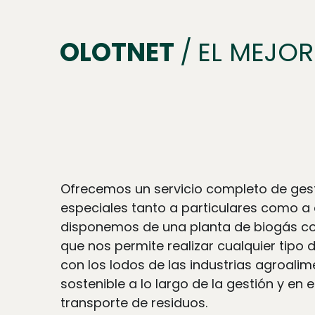
OLOTNET 
/
EL MEJOR
Ofrecemos un servicio completo de gest
especiales tanto a particulares como a
disponemos de una planta de biogás con
que nos permite realizar cualquier tipo 
con los lodos de las industrias agroalim
sostenible a lo largo de la gestión y en e
transporte de residuos.