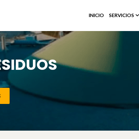
INICIO
SERVICIOS
ESIDUOS
S