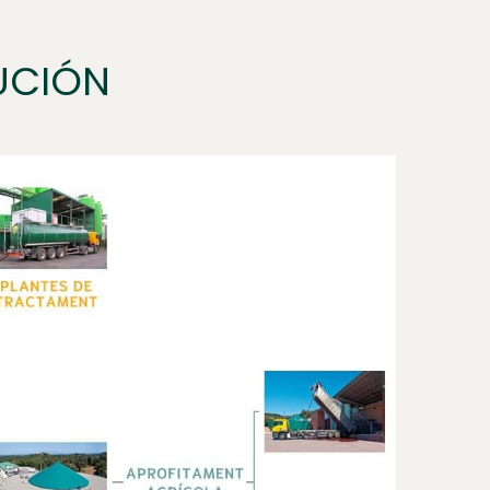
LUCIÓN