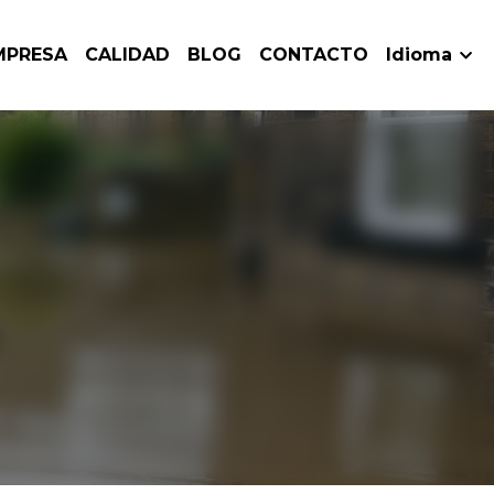
EMPRESA
CALIDAD
BLOG
CONTACTO
Idioma
dación