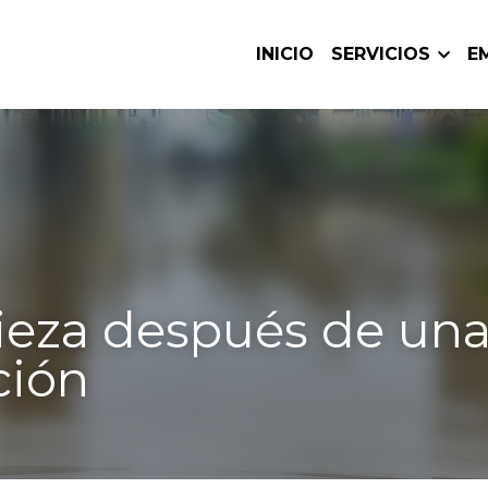
INICIO
SERVICIOS
eza después de una inun